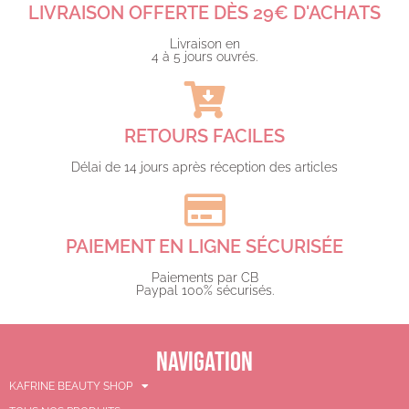
LIVRAISON OFFERTE DÈS 29€ D'ACHATS​
Livraison en
4 à 5 jours ouvrés.​
RETOURS FACILES
Délai de 14 jours après réception des articles
PAIEMENT EN LIGNE SÉCURISÉE
Paiements par CB
Paypal 100% sécurisés.​
NAVIGATION
KAFRINE BEAUTY SHOP