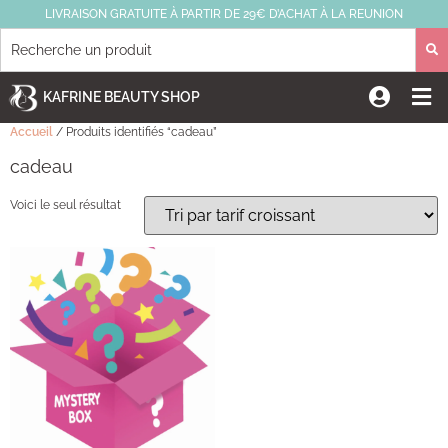
LIVRAISON GRATUITE À PARTIR DE 29€ D’ACHAT À LA REUNION
KAFRINE BEAUTY SHOP
Accueil
/ Produits identifiés “cadeau”
cadeau
Voici le seul résultat