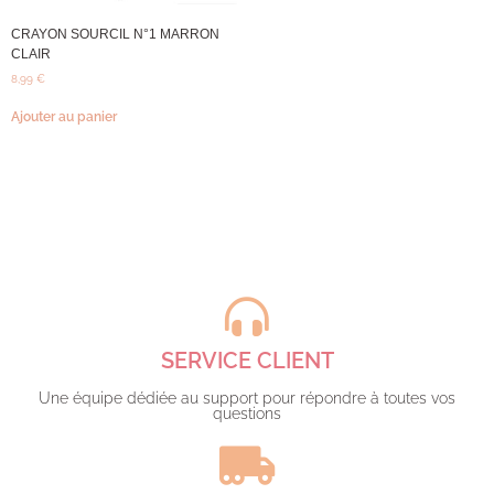
CRAYON SOURCIL N°1 MARRON
CLAIR
8,99
€
Ajouter au panier
SERVICE CLIENT
Une équipe dédiée au support pour répondre à toutes vos
questions​