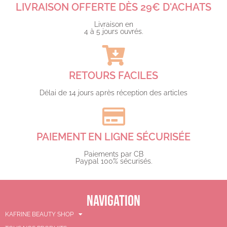
LIVRAISON OFFERTE DÈS 29€ D'ACHATS​
Livraison en
4 à 5 jours ouvrés.​
RETOURS FACILES
Délai de 14 jours après réception des articles
PAIEMENT EN LIGNE SÉCURISÉE
Paiements par CB
Paypal 100% sécurisés.​
NAVIGATION
KAFRINE BEAUTY SHOP