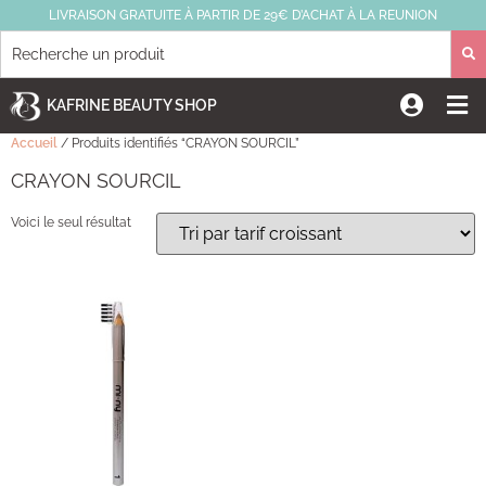
LIVRAISON GRATUITE À PARTIR DE 29€ D’ACHAT À LA REUNION
KAFRINE BEAUTY SHOP
Accueil
/ Produits identifiés “CRAYON SOURCIL”
CRAYON SOURCIL
Voici le seul résultat