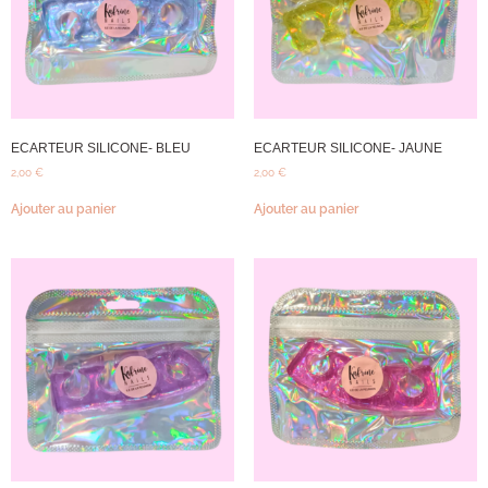
ECARTEUR SILICONE- BLEU
ECARTEUR SILICONE- JAUNE
2,00
€
2,00
€
Ajouter au panier
Ajouter au panier