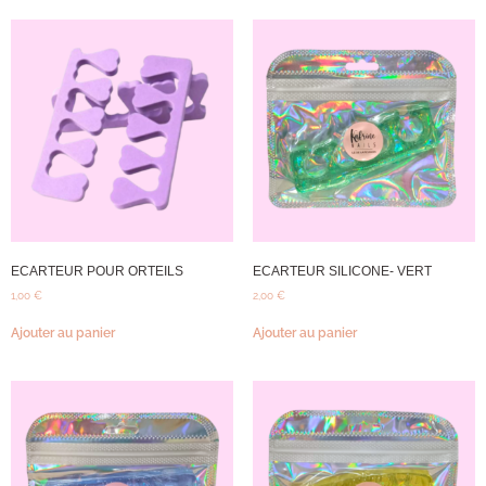
ECARTEUR POUR ORTEILS
ECARTEUR SILICONE- VERT
1,00
€
2,00
€
Ajouter au panier
Ajouter au panier