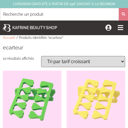
LIVRAISON GRATUITE À PARTIR DE 29€ D’ACHAT À LA REUNION
KAFRINE BEAUTY SHOP
Accueil
/ Produits identifiés “ecarteur”
ecarteur
10 résultats affichés