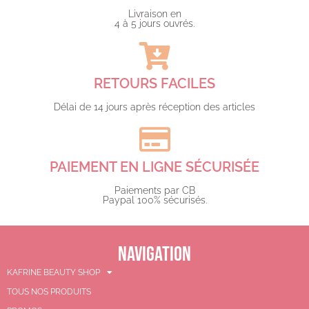
Livraison en
4 à 5 jours ouvrés.​
RETOURS FACILES
Délai de 14 jours après réception des articles
PAIEMENT EN LIGNE SÉCURISÉE
Paiements par CB
Paypal 100% sécurisés.​
NAVIGATION
KAFRINE BEAUTY SHOP
TOUS NOS PRODUITS