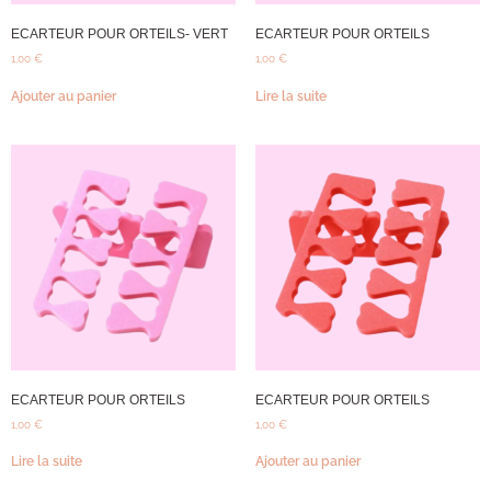
ECARTEUR POUR ORTEILS- VERT
ECARTEUR POUR ORTEILS
1,00
€
1,00
€
Ajouter au panier
Lire la suite
ECARTEUR POUR ORTEILS
ECARTEUR POUR ORTEILS
1,00
€
1,00
€
Lire la suite
Ajouter au panier