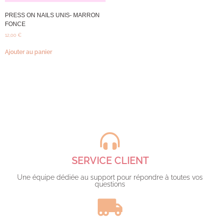
PRESS ON NAILS UNIS- MARRON
FONCE
12,00
€
Ajouter au panier
SERVICE CLIENT
Une équipe dédiée au support pour répondre à toutes vos
questions​