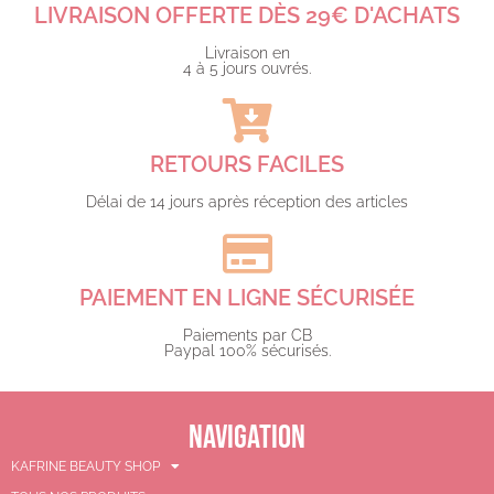
LIVRAISON OFFERTE DÈS 29€ D'ACHATS​
Livraison en
4 à 5 jours ouvrés.​
RETOURS FACILES
Délai de 14 jours après réception des articles
PAIEMENT EN LIGNE SÉCURISÉE
Paiements par CB
Paypal 100% sécurisés.​
NAVIGATION
KAFRINE BEAUTY SHOP