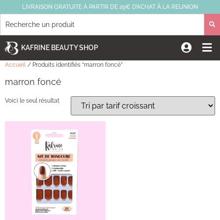
LIVRAISON GRATUITE À PARTIR DE 29€ D’ACHAT À LA REUNION
KAFRINE BEAUTY SHOP
Accueil
/ Produits identifiés “marron foncé”
marron foncé
Voici le seul résultat