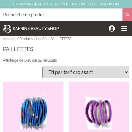
LIVRAISON GRATUITE À PARTIR DE 29€ D’ACHAT À LA REUNION
KAFRINE BEAUTY SHOP
Accueil
/ Produits identifiés “PAILLETTES”
PAILLETTES
Affichage de 1–16 sur 24 résultats