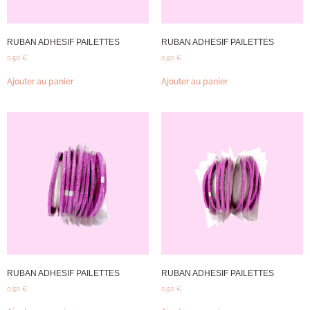
RUBAN ADHESIF PAILETTES
RUBAN ADHESIF PAILETTES
0,50
€
0,50
€
Ajouter au panier
Ajouter au panier
RUBAN ADHESIF PAILETTES
RUBAN ADHESIF PAILETTES
0,50
€
0,50
€