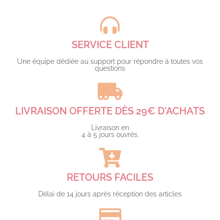
SERVICE CLIENT
Une équipe dédiée au support pour répondre à toutes vos
questions​
LIVRAISON OFFERTE DÈS 29€ D'ACHATS​
Livraison en
4 à 5 jours ouvrés.​
RETOURS FACILES
Délai de 14 jours après réception des articles