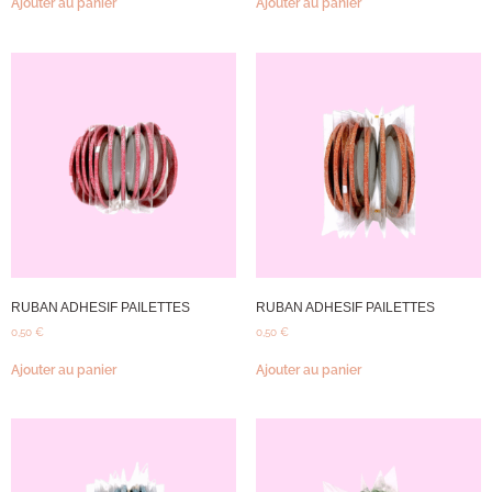
Ajouter au panier
Ajouter au panier
RUBAN ADHESIF PAILETTES
RUBAN ADHESIF PAILETTES
0,50
€
0,50
€
Ajouter au panier
Ajouter au panier