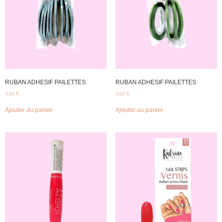
RUBAN ADHESIF PAILETTES
RUBAN ADHESIF PAILETTES
0,50
€
0,50
€
Ajouter au panier
Ajouter au panier