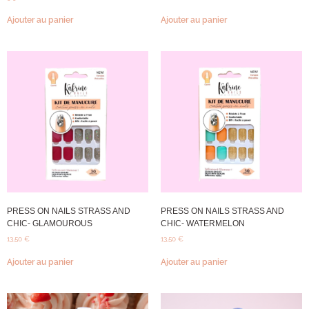
Ajouter au panier
Ajouter au panier
PRESS ON NAILS STRASS AND
PRESS ON NAILS STRASS AND
CHIC- GLAMOUROUS
CHIC- WATERMELON
13,50
€
13,50
€
Ajouter au panier
Ajouter au panier