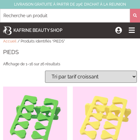
LIVRAISON GRATUITE À PARTIR DE 29€ D’ACHAT À LA REUNION
KAFRINE BEAUTY SHOP
Accueil
/ Produits identifiés “PIEDS”
PIEDS
Affichage de 1–16 sur 26 résultats