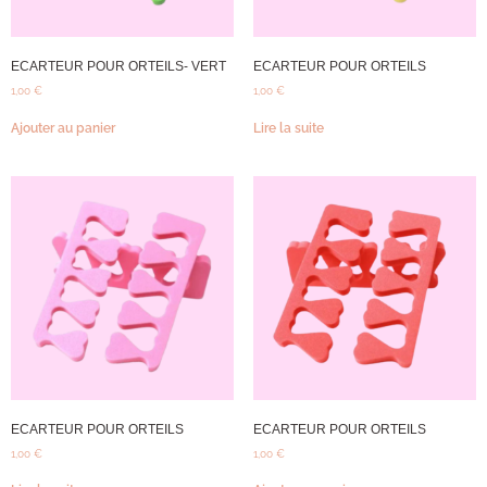
ECARTEUR POUR ORTEILS- VERT
ECARTEUR POUR ORTEILS
1,00
€
1,00
€
Ajouter au panier
Lire la suite
ECARTEUR POUR ORTEILS
ECARTEUR POUR ORTEILS
1,00
€
1,00
€