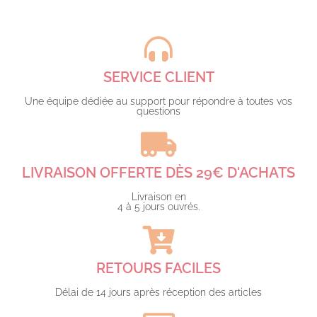
SERVICE CLIENT
Une équipe dédiée au support pour répondre à toutes vos
questions​
LIVRAISON OFFERTE DÈS 29€ D'ACHATS​
Livraison en
4 à 5 jours ouvrés.​
RETOURS FACILES
Délai de 14 jours après réception des articles