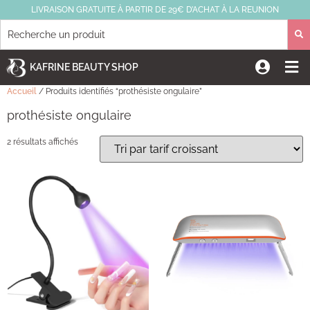
LIVRAISON GRATUITE À PARTIR DE 29€ D’ACHAT À LA REUNION
KAFRINE BEAUTY SHOP
Accueil
/ Produits identifiés “prothésiste ongulaire”
prothésiste ongulaire
2 résultats affichés