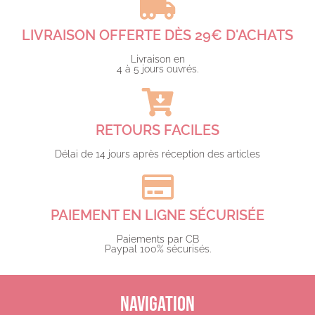
LIVRAISON OFFERTE DÈS 29€ D'ACHATS​
Livraison en
4 à 5 jours ouvrés.​
RETOURS FACILES
Délai de 14 jours après réception des articles
PAIEMENT EN LIGNE SÉCURISÉE
Paiements par CB
Paypal 100% sécurisés.​
NAVIGATION