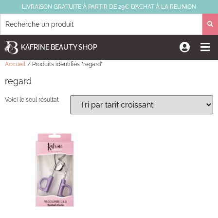
LIVRAISON GRATUITE À PARTIR DE 29€ D’ACHAT À LA REUNION
KAFRINE BEAUTY SHOP
Accueil
/ Produits identifiés “regard”
regard
Voici le seul résultat