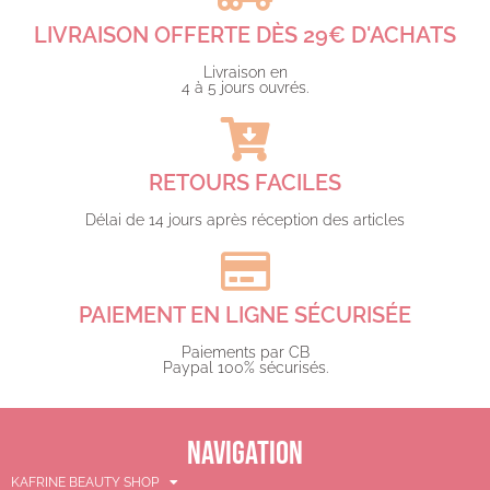
LIVRAISON OFFERTE DÈS 29€ D'ACHATS​
Livraison en
4 à 5 jours ouvrés.​
RETOURS FACILES
Délai de 14 jours après réception des articles
PAIEMENT EN LIGNE SÉCURISÉE
Paiements par CB
Paypal 100% sécurisés.​
NAVIGATION
KAFRINE BEAUTY SHOP