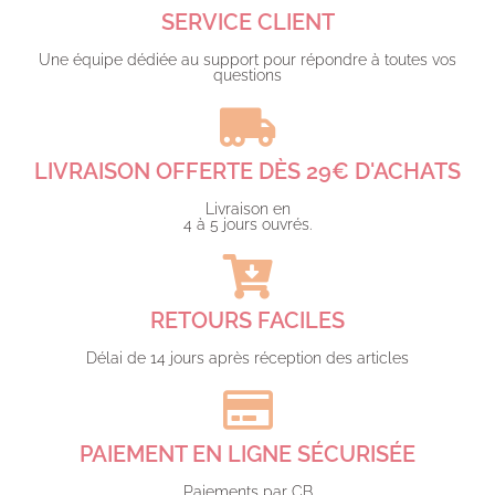
SERVICE CLIENT
Une équipe dédiée au support pour répondre à toutes vos
questions​
LIVRAISON OFFERTE DÈS 29€ D'ACHATS​
Livraison en
4 à 5 jours ouvrés.​
RETOURS FACILES
Délai de 14 jours après réception des articles
PAIEMENT EN LIGNE SÉCURISÉE
Paiements par CB