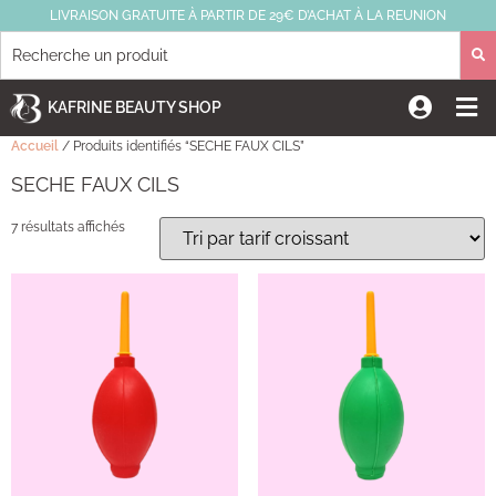
LIVRAISON GRATUITE À PARTIR DE 29€ D’ACHAT À LA REUNION
KAFRINE BEAUTY SHOP
Accueil
/ Produits identifiés “SECHE FAUX CILS”
SECHE FAUX CILS
7 résultats affichés