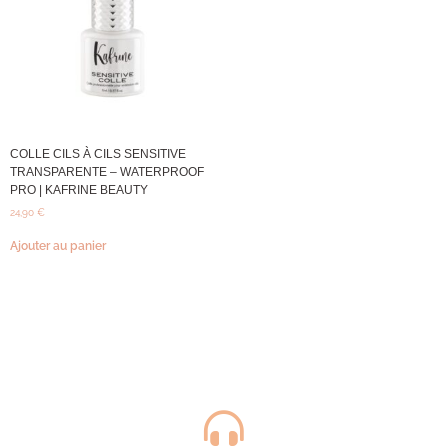
COLLE CILS À CILS SENSITIVE
TRANSPARENTE – WATERPROOF
PRO | KAFRINE BEAUTY
24,90
€
Ajouter au panier