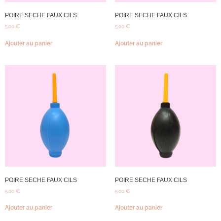
POIRE SECHE FAUX CILS
POIRE SECHE FAUX CILS
5,00
€
5,00
€
Ajouter au panier
Ajouter au panier
POIRE SECHE FAUX CILS
POIRE SECHE FAUX CILS
5,00
€
5,00
€
Ajouter au panier
Ajouter au panier