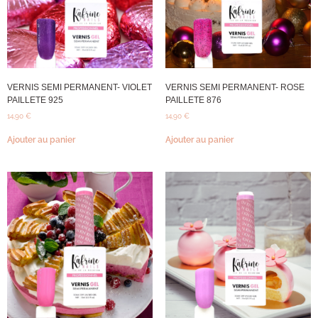
VERNIS SEMI PERMANENT- VIOLET
VERNIS SEMI PERMANENT- ROSE
PAILLETE 925
PAILLETE 876
14,90
€
14,90
€
Ajouter au panier
Ajouter au panier