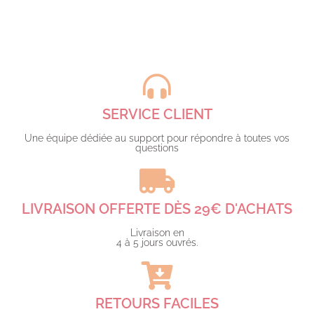
SERVICE CLIENT
Une équipe dédiée au support pour répondre à toutes vos
questions​
LIVRAISON OFFERTE DÈS 29€ D'ACHATS​
Livraison en
4 à 5 jours ouvrés.​
RETOURS FACILES