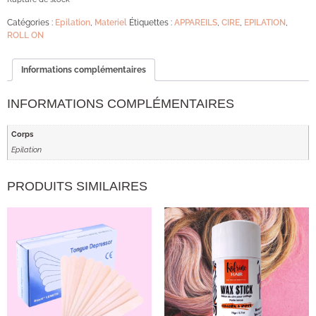
Catégories :
Epilation
,
Materiel
Étiquettes :
APPAREILS
,
CIRE
,
EPILATION
,
ROLL ON
Informations complémentaires
INFORMATIONS COMPLÉMENTAIRES
Corps
Epilation
PRODUITS SIMILAIRES