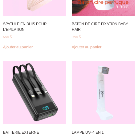
SPATULE EN BUIS POUR
BATON DE CIRE FIXATION BABY
L’EPILATION
HAIR
5,00
€
9,90
€
Ajouter au panier
Ajouter au panier
BATTERIE EXTERNE
LAMPE UV- 4 EN 1