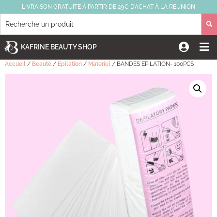
LIVRAISON GRATUITE À PARTIR DE 29€ D’ACHAT À LA REUNION
KAFRINE BEAUTY SHOP
Accueil
/
Beauté
/
Epilation
/
Materiel
/ BANDES EPILATION- 100PCS