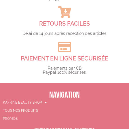
RETOURS FACILES
Délai de 14 jours après réception des articles
PAIEMENT EN LIGNE SÉCURISÉE
Paiements par CB
Paypal 100% sécurisés.​
NAVIGATION
KAFRINE BEAUTY SHOP
TOUS NOS PRODUITS
PROMOS