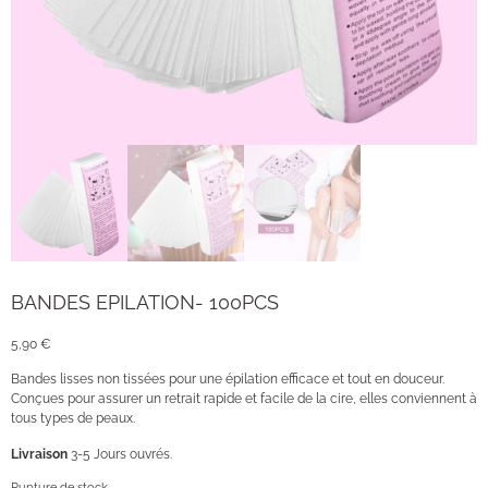
BANDES EPILATION- 100PCS
5,90
€
Bandes lisses non tissées pour une épilation efficace et tout en douceur.
Conçues pour assurer un retrait rapide et facile de la cire, elles conviennent à
tous types de peaux.
Livraison
3-5 Jours ouvrés.
Rupture de stock