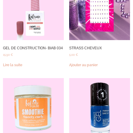
GEL DE CONSTRUCTION- BIAB 034
STRASS CHEVEUX
15,90
€
5,00
€
Lire la suite
Ajouter au panier