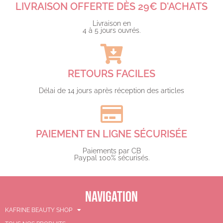
LIVRAISON OFFERTE DÈS 29€ D'ACHATS​
Livraison en
4 à 5 jours ouvrés.​
RETOURS FACILES
Délai de 14 jours après réception des articles
PAIEMENT EN LIGNE SÉCURISÉE
Paiements par CB
Paypal 100% sécurisés.​
NAVIGATION
KAFRINE BEAUTY SHOP