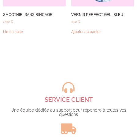
SMOOTHIE- SANS RINCAGE
VERNIS PERFECT GEL- BLEU
17,90
€
4,50
€
Lire la suite
Ajouter au panier
SERVICE CLIENT
Une équipe dédiée au support pour répondre à toutes vos
questions​