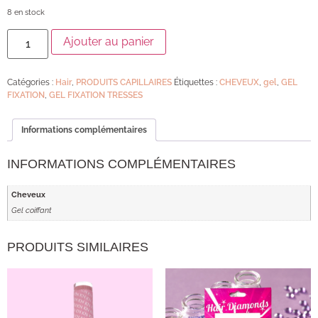
8 en stock
Ajouter au panier
Catégories :
Hair
,
PRODUITS CAPILLAIRES
Étiquettes :
CHEVEUX
,
gel
,
GEL
FIXATION
,
GEL FIXATION TRESSES
Informations complémentaires
INFORMATIONS COMPLÉMENTAIRES
Cheveux
Gel coiffant
PRODUITS SIMILAIRES