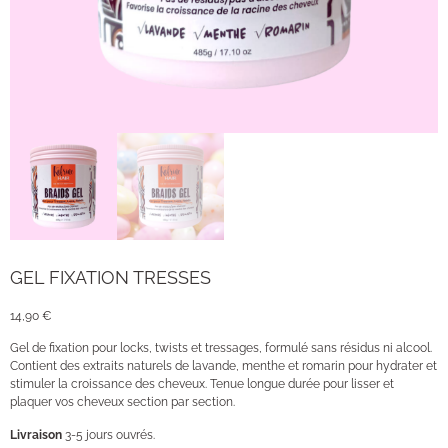
GEL FIXATION TRESSES
14,90
€
Gel de fixation pour locks, twists et tressages, formulé sans résidus ni alcool.
Contient des extraits naturels de lavande, menthe et romarin pour hydrater et
stimuler la croissance des cheveux. Tenue longue durée pour lisser et
plaquer vos cheveux section par section.
Livraison
3-5 jours ouvrés.