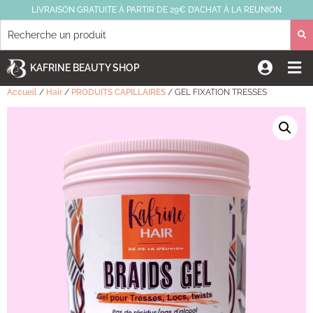
LIVRAISON GRATUITE À PARTIR DE 29€ D’ACHAT À LA REUNION
KAFRINE BEAUTY SHOP
Accueil
/
Hair
/
PRODUITS CAPILLAIRES
/ GEL FIXATION TRESSES