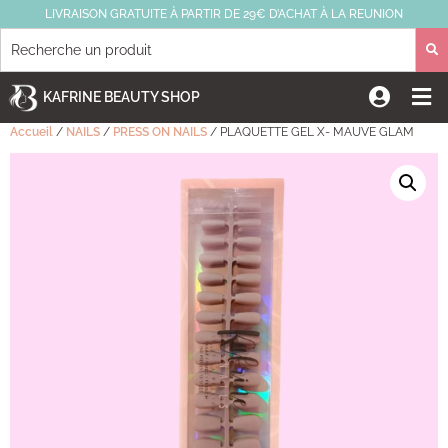
LIVRAISON GRATUITE À PARTIR DE 29€ D’ACHAT À LA REUNION
KAFRINE BEAUTY SHOP
Accueil
/
NAILS
/
PRESS ON NAILS
/ PLAQUETTE GEL X- MAUVE GLAM