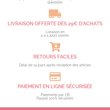
questions​
LIVRAISON OFFERTE DÈS 29€ D'ACHATS​
Livraison en
4 à 5 jours ouvrés.​
RETOURS FACILES
Délai de 14 jours après réception des articles
PAIEMENT EN LIGNE SÉCURISÉE
Paiements par CB
Paypal 100% sécurisés.​