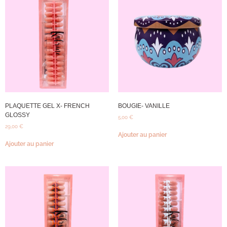
PLAQUETTE GEL X- FRENCH
BOUGIE- VANILLE
GLOSSY
5,00
€
29,00
€
Ajouter au panier
Ajouter au panier