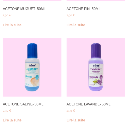
ACETONE MUGUET- 50ML
ACETONE PIN- 50ML
2,90
€
2,90
€
Lire la suite
Lire la suite
ACETONE SALINE- 50ML
ACETONE LAVANDE- 50ML
2,90
€
2,90
€
Lire la suite
Lire la suite