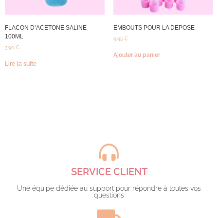
FLACON D’ACETONE SALINE –
EMBOUTS POUR LA DEPOSE
100ML
9,95
€
3,90
€
Ajouter au panier
Lire la suite
SERVICE CLIENT
Une équipe dédiée au support pour répondre à toutes vos
questions​