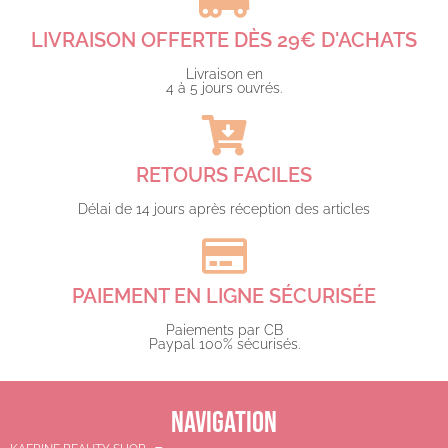
LIVRAISON OFFERTE DÈS 29€ D'ACHATS​
Livraison en
4 à 5 jours ouvrés.​
RETOURS FACILES
Délai de 14 jours après réception des articles
PAIEMENT EN LIGNE SÉCURISÉE
Paiements par CB
Paypal 100% sécurisés.​
NAVIGATION