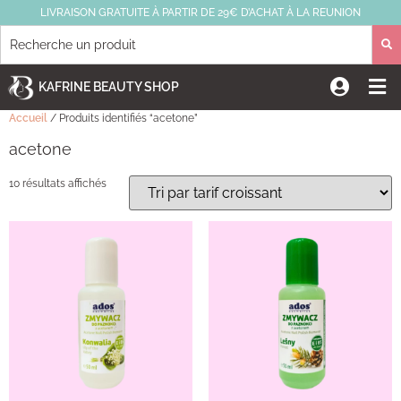
LIVRAISON GRATUITE À PARTIR DE 29€ D’ACHAT À LA REUNION
KAFRINE BEAUTY SHOP
Accueil
/ Produits identifiés “acetone”
acetone
10 résultats affichés