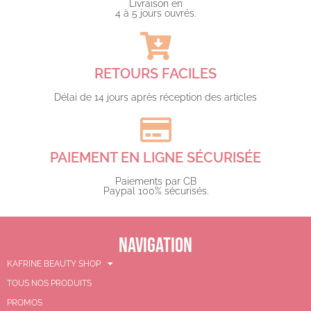
Livraison en
4 à 5 jours ouvrés.​
RETOURS FACILES
Délai de 14 jours après réception des articles
PAIEMENT EN LIGNE SÉCURISÉE
Paiements par CB
Paypal 100% sécurisés.​
NAVIGATION
KAFRINE BEAUTY SHOP
TOUS NOS PRODUITS
PROMOS