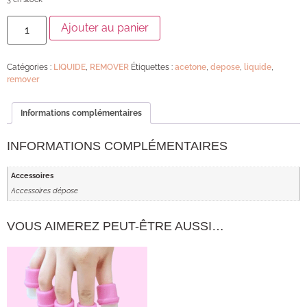
Ajouter au panier
Catégories :
LIQUIDE
,
REMOVER
Étiquettes :
acetone
,
depose
,
liquide
,
remover
Informations complémentaires
INFORMATIONS COMPLÉMENTAIRES
Accessoires
Accessoires dépose
VOUS AIMEREZ PEUT-ÊTRE AUSSI…