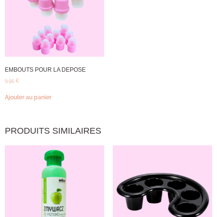
EMBOUTS POUR LA DEPOSE
9,95
€
Ajouter au panier
PRODUITS SIMILAIRES