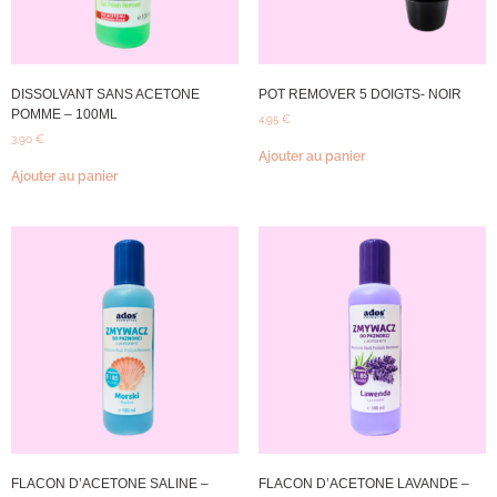
DISSOLVANT SANS ACETONE
POT REMOVER 5 DOIGTS- NOIR
POMME – 100ML
4,95
€
3,90
€
Ajouter au panier
Ajouter au panier
FLACON D’ACETONE SALINE –
FLACON D’ACETONE LAVANDE –