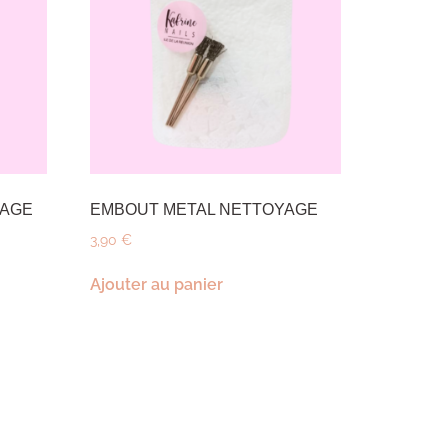
YAGE
EMBOUT METAL NETTOYAGE
3,90
€
Ajouter au panier