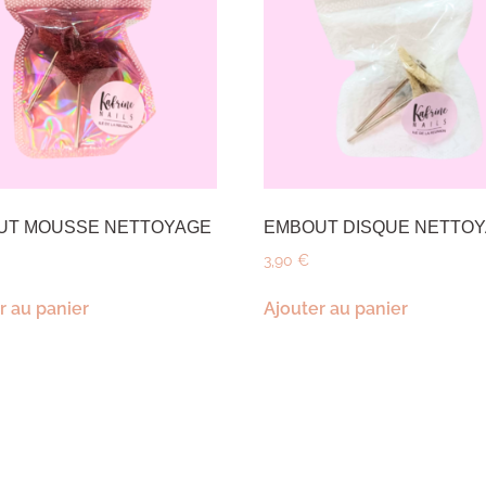
UT MOUSSE NETTOYAGE
EMBOUT DISQUE NETTO
3,90
€
r au panier
Ajouter au panier