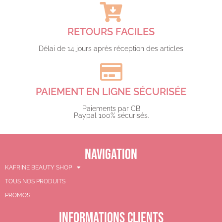
RETOURS FACILES
Délai de 14 jours après réception des articles
PAIEMENT EN LIGNE SÉCURISÉE
Paiements par CB
Paypal 100% sécurisés.​
NAVIGATION
KAFRINE BEAUTY SHOP
TOUS NOS PRODUITS
PROMOS
INFORMATIONS CLIENTS