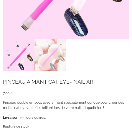
PINCEAU AIMANT CAT EYE- NAIL ART
7,00
€
Pinceau double embout avec aimant spécialement conçue pour créer des
motifs cat eye au reflet brillant lors de votre nail art quotidien !
Livraison
3-5 jours ouvrés.
Rupture de stock