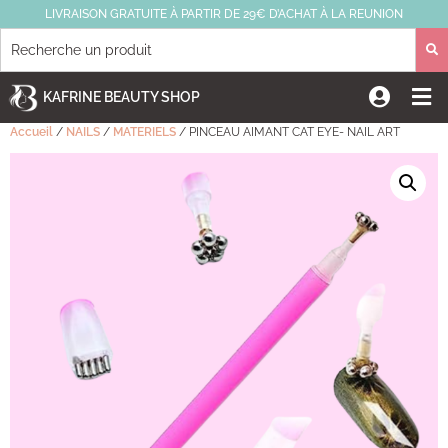
LIVRAISON GRATUITE À PARTIR DE 29€ D’ACHAT À LA REUNION
KAFRINE BEAUTY SHOP
Accueil
/
NAILS
/
MATERIELS
/ PINCEAU AIMANT CAT EYE- NAIL ART