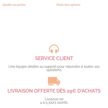
Ajouter au panier
Choix des options
SERVICE CLIENT
Une équipe dédiée au support pour répondre à toutes vos
questions​
LIVRAISON OFFERTE DÈS 29€ D'ACHATS​
Livraison en
4 à 5 jours ouvrés.​