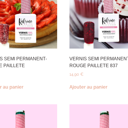
S SEMI PERMANENT-
VERNIS SEMI PERMANEN
 PAILLETE
ROUGE PAILLETE 837
14,90
€
r au panier
Ajouter au panier