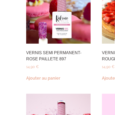
VERNIS SEMI PERMANENT-
VERNI
ROSE PAILLETE 897
ROUGE
14,90
€
14,90
€
Ajouter au panier
Ajoute