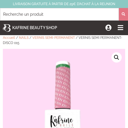
LIVRAISON GRATUITE À PARTIR DE 29€ D’ACHAT À LA REUNION
KAFRINE BEAUTY SHOP
Accueil
/
NAILS
/
VERNIS SEMI-PERMANENT
/ VERNIS SEMI PERMANENT-
DISCO 015