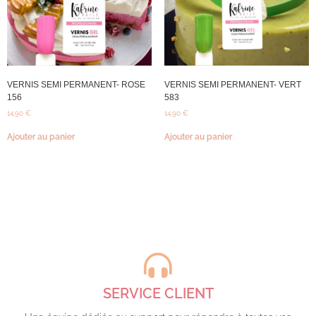
VERNIS SEMI PERMANENT- ROSE
VERNIS SEMI PERMANENT- VERT
156
583
14,90
€
14,90
€
Ajouter au panier
Ajouter au panier
SERVICE CLIENT