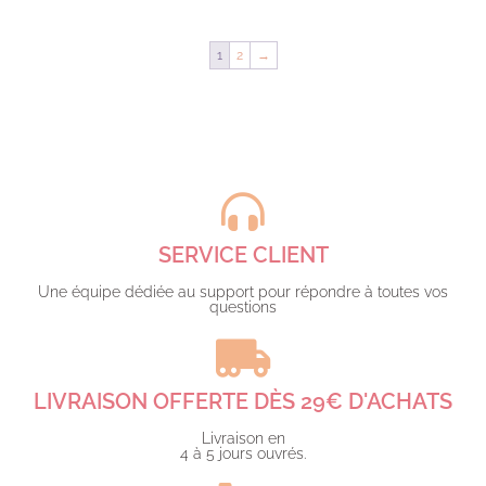
1
2
→
SERVICE CLIENT
Une équipe dédiée au support pour répondre à toutes vos
questions​
LIVRAISON OFFERTE DÈS 29€ D'ACHATS​
Livraison en
4 à 5 jours ouvrés.​