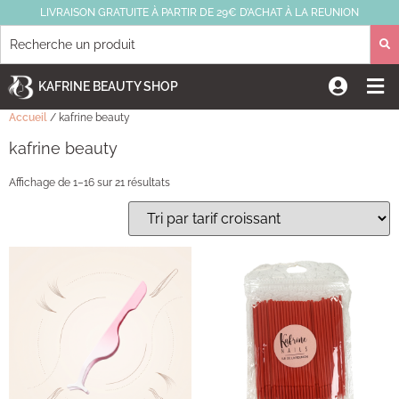
LIVRAISON GRATUITE À PARTIR DE 29€ D’ACHAT À LA REUNION
KAFRINE BEAUTY SHOP
Accueil
/ kafrine beauty
kafrine beauty
Affichage de 1–16 sur 21 résultats