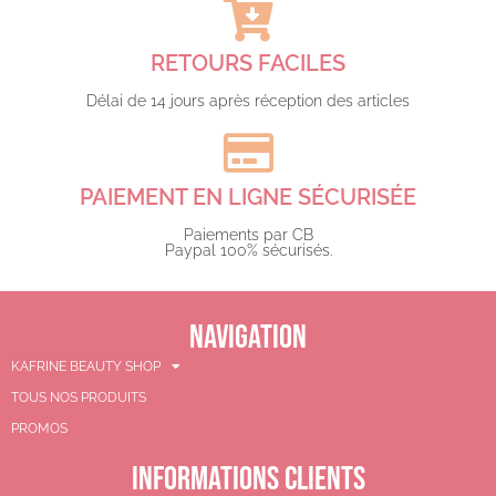
RETOURS FACILES
Délai de 14 jours après réception des articles
PAIEMENT EN LIGNE SÉCURISÉE
Paiements par CB
Paypal 100% sécurisés.​
NAVIGATION
KAFRINE BEAUTY SHOP
TOUS NOS PRODUITS
PROMOS
INFORMATIONS CLIENTS