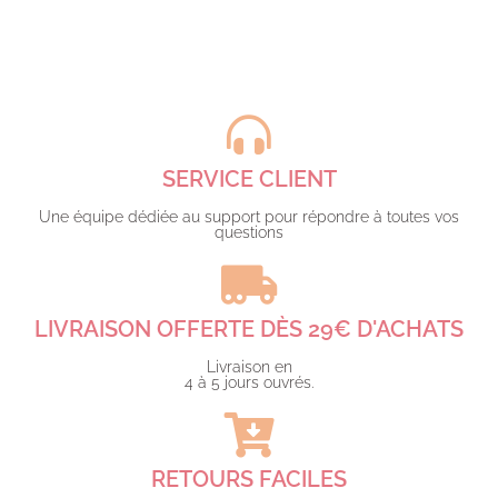
SERVICE CLIENT
Une équipe dédiée au support pour répondre à toutes vos
questions​
LIVRAISON OFFERTE DÈS 29€ D'ACHATS​
Livraison en
4 à 5 jours ouvrés.​
RETOURS FACILES