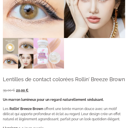
Lentilles de contact colorées Rollin’ Breeze Brown
39,00
€
20,00
€
Un marron lumineux pour un regard naturellement séduisant.
Les
Rollin’ Breeze Brown
offrent une teinte marron douce avec un motif
délicat qui apporte profondeur et éclat au regard. Leur design crée un effet
naturel et légèrement agrandissant, parfait pour un look quotidien élégant.