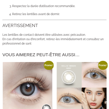
Respectez la durée d’utilisation recommandée.
Retirez les lentilles avant de dormir.
AVERTISSEMENT
Les lentilles de contact doivent être utilisées avec précaution.
En cas d’irritation ou d’inconfort, retirez-les immédiatement et consultez un
professionnel de sant
VOUS AIMEREZ PEUT-ÊTRE AUSSI…
Promo !
Promo !