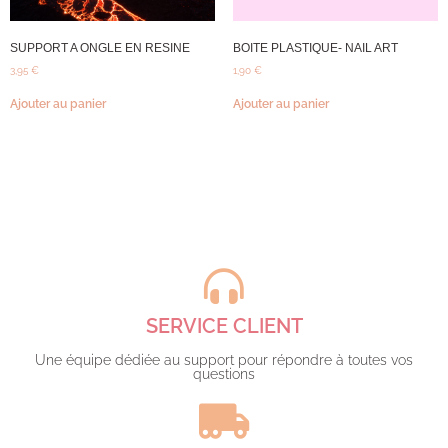
SUPPORT A ONGLE EN RESINE
BOITE PLASTIQUE- NAIL ART
3,95
€
1,90
€
Ajouter au panier
Ajouter au panier
SERVICE CLIENT
Une équipe dédiée au support pour répondre à toutes vos
questions​