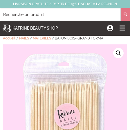
LIVRAISON GRATUITE À PARTIR DE 29€ D’ACHAT À LA REUNION
KAFRINE BEAUTY SHOP
Accueil
/
NAILS
/
MATERIELS
/ BATON BOIS- GRAND FORMAT