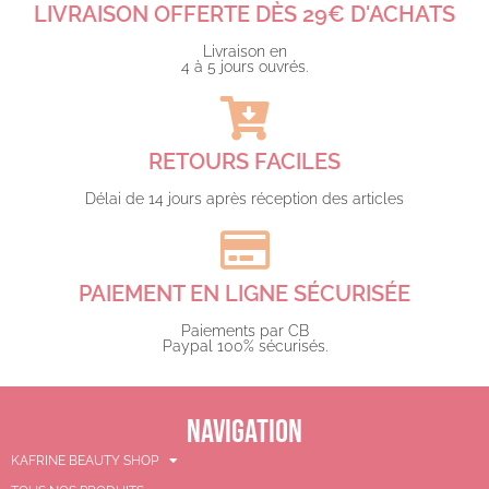
LIVRAISON OFFERTE DÈS 29€ D'ACHATS​
Livraison en
4 à 5 jours ouvrés.​
RETOURS FACILES
Délai de 14 jours après réception des articles
PAIEMENT EN LIGNE SÉCURISÉE
Paiements par CB
Paypal 100% sécurisés.​
NAVIGATION
KAFRINE BEAUTY SHOP