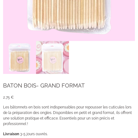
BATON BOIS- GRAND FORMAT
2,75
€
Les bâtonnets en bois sont indispensables pour repousser les cuticules lors
de la préparation des ongles. Disponibles en petit et grand format, ils offrent
une solution pratique et efficace. Essentiels pour un soin précis et
professionnel !
Livraison
3-5 jours ouvrés.