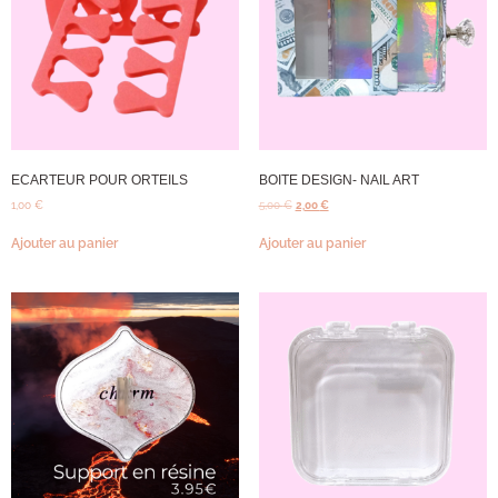
ECARTEUR POUR ORTEILS
BOITE DESIGN- NAIL ART
1,00
€
5,00
€
2,00
€
Ajouter au panier
Ajouter au panier