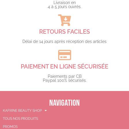
Livraison en
4 à 5 jours ouvrés.​
RETOURS FACILES
Délai de 14 jours après réception des articles
PAIEMENT EN LIGNE SÉCURISÉE
Paiements par CB
Paypal 100% sécurisés.​
NAVIGATION
KAFRINE BEAUTY SHOP
TOUS NOS PRODUITS
PROMOS