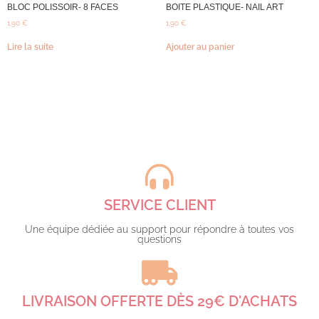
BLOC POLISSOIR- 8 FACES
BOITE PLASTIQUE- NAIL ART
1,90
€
1,90
€
Lire la suite
Ajouter au panier
SERVICE CLIENT
Une équipe dédiée au support pour répondre à toutes vos
questions​
LIVRAISON OFFERTE DÈS 29€ D'ACHATS​