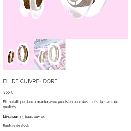
FIL DE CUIVRE- DORE
3,00
€
Fil métallique doré à manier avec précision pour des chefs d’œuvres de
qualités.
Livraison
3-5 jours ouvrés.
Rupture de stock