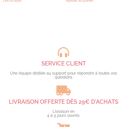
Lire la suite
Ajouter au panier
SERVICE CLIENT
Une équipe dédiée au support pour répondre à toutes vos
questions​
LIVRAISON OFFERTE DÈS 29€ D'ACHATS​
Livraison en
4 à 5 jours ouvrés.​