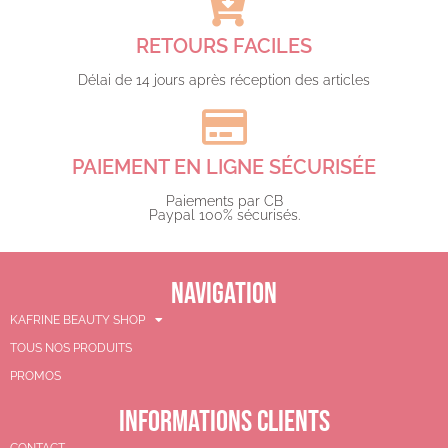
RETOURS FACILES
Délai de 14 jours après réception des articles
PAIEMENT EN LIGNE SÉCURISÉE
Paiements par CB
Paypal 100% sécurisés.​
NAVIGATION
KAFRINE BEAUTY SHOP
TOUS NOS PRODUITS
PROMOS
INFORMATIONS CLIENTS
CONTACT