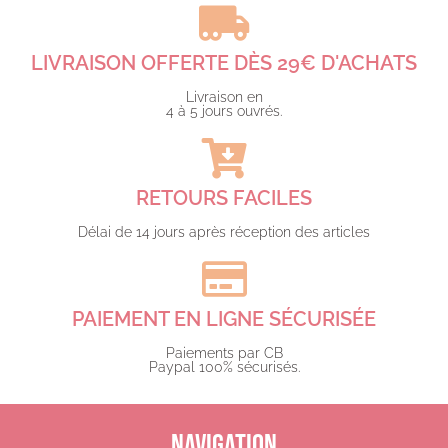
LIVRAISON OFFERTE DÈS 29€ D'ACHATS​
Livraison en
4 à 5 jours ouvrés.​
RETOURS FACILES
Délai de 14 jours après réception des articles
PAIEMENT EN LIGNE SÉCURISÉE
Paiements par CB
Paypal 100% sécurisés.​
NAVIGATION