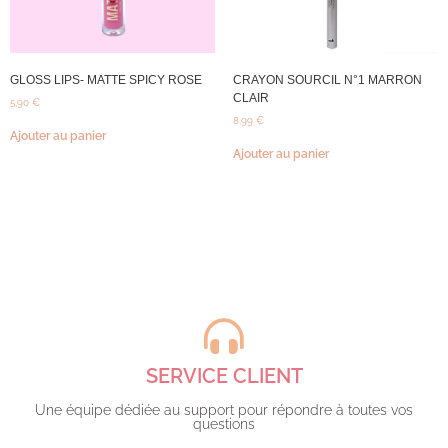
GLOSS LIPS- MATTE SPICY ROSE
CRAYON SOURCIL N°1 MARRON
CLAIR
5,90
€
8,99
€
Ajouter au panier
Ajouter au panier
SERVICE CLIENT
Une équipe dédiée au support pour répondre à toutes vos
questions​