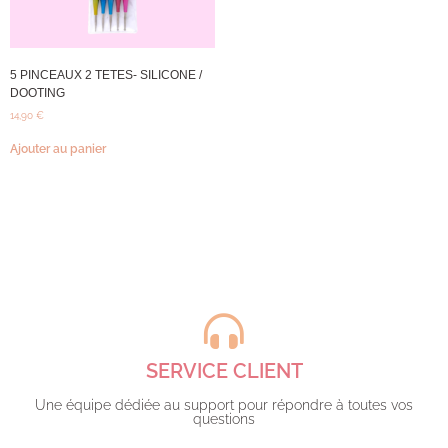
5 PINCEAUX 2 TETES- SILICONE /
DOOTING
14,90
€
Ajouter au panier
SERVICE CLIENT
Une équipe dédiée au support pour répondre à toutes vos
questions​