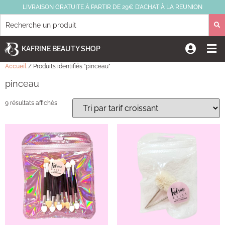
LIVRAISON GRATUITE À PARTIR DE 29€ D’ACHAT À LA REUNION
KAFRINE BEAUTY SHOP
Accueil
/ Produits identifiés “pinceau”
pinceau
9 résultats affichés