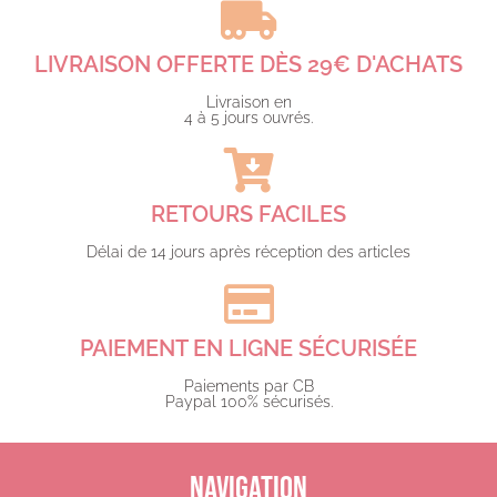
LIVRAISON OFFERTE DÈS 29€ D'ACHATS​
Livraison en
4 à 5 jours ouvrés.​
RETOURS FACILES
Délai de 14 jours après réception des articles
PAIEMENT EN LIGNE SÉCURISÉE
Paiements par CB
Paypal 100% sécurisés.​
NAVIGATION