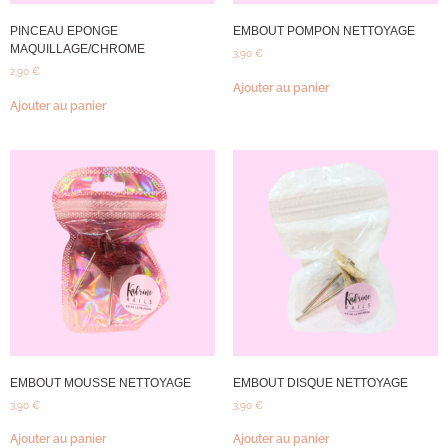
PINCEAU EPONGE
EMBOUT POMPON NETTOYAGE
MAQUILLAGE/CHROME
3,90
€
2,90
€
Ajouter au panier
Ajouter au panier
EMBOUT MOUSSE NETTOYAGE
EMBOUT DISQUE NETTOYAGE
3,90
€
3,90
€
Ajouter au panier
Ajouter au panier