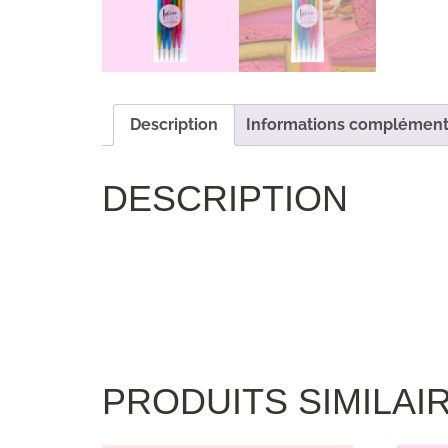
Description
Informations complément
DESCRIPTION
PRODUITS SIMILAI