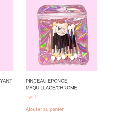
OYANT
PINCEAU EPONGE
MAQUILLAGE/CHROME
2,90
€
Ajouter au panier