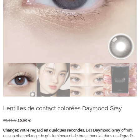
Lentilles de contact colorées Daymood Gray
35,00
€
20,00
€
Changez votre regard en quelques secondes.
Les
Daymood Gray
offrent
un superbe mélange de gris lumineux et de brun chocolat dans un dégradé