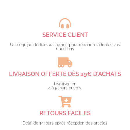
SERVICE CLIENT
Une équipe dédiée au support pour répondre à toutes vos
questions​
LIVRAISON OFFERTE DÈS 29€ D'ACHATS​
Livraison en
4 à 5 jours ouvrés.​
RETOURS FACILES
Délai de 14 jours après réception des articles