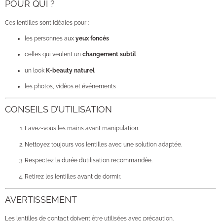
POUR QUI ?
Ces lentilles sont idéales pour :
les personnes aux
yeux foncés
celles qui veulent un
changement subtil
un look
K-beauty naturel
les photos, vidéos et événements
CONSEILS D’UTILISATION
Lavez-vous les mains avant manipulation.
Nettoyez toujours vos lentilles avec une solution adaptée.
Respectez la durée d’utilisation recommandée.
Retirez les lentilles avant de dormir.
AVERTISSEMENT
Les lentilles de contact doivent être utilisées avec précaution.