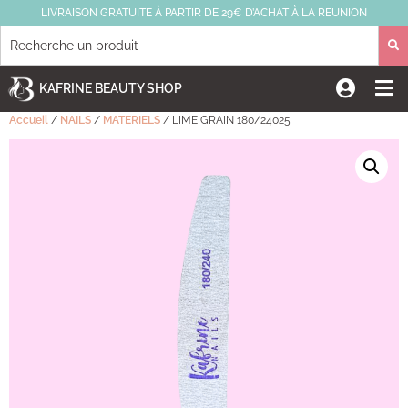
LIVRAISON GRATUITE À PARTIR DE 29€ D’ACHAT À LA REUNION
KAFRINE BEAUTY SHOP
Accueil
/
NAILS
/
MATERIELS
/ LIME GRAIN 180/24025