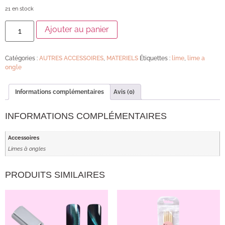
21 en stock
Ajouter au panier
Catégories :
AUTRES ACCESSOIRES
,
MATERIELS
Étiquettes :
lime
,
lime a
ongle
Informations complémentaires
Avis (0)
INFORMATIONS COMPLÉMENTAIRES
Accessoires
Limes à ongles
PRODUITS SIMILAIRES