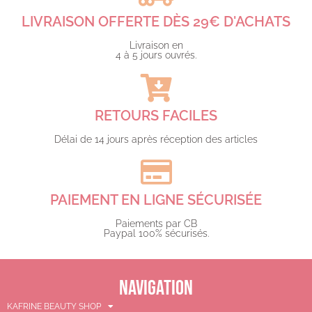
LIVRAISON OFFERTE DÈS 29€ D'ACHATS​
Livraison en
4 à 5 jours ouvrés.​
RETOURS FACILES
Délai de 14 jours après réception des articles
PAIEMENT EN LIGNE SÉCURISÉE
Paiements par CB
Paypal 100% sécurisés.​
NAVIGATION
KAFRINE BEAUTY SHOP