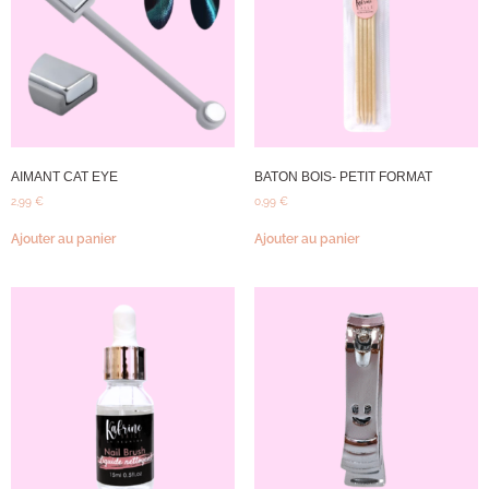
AIMANT CAT EYE
BATON BOIS- PETIT FORMAT
2,99
€
0,99
€
Ajouter au panier
Ajouter au panier