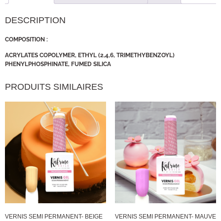
DESCRIPTION
COMPOSITION :
ACRYLATES COPOLYMER, ETHYL (2,4,6, TRIMETHYBENZOYL)
PHENYLPHOSPHINATE, FUMED SILICA
PRODUITS SIMILAIRES
VERNIS SEMI PERMANENT- BEIGE
VERNIS SEMI PERMANENT- MAUVE