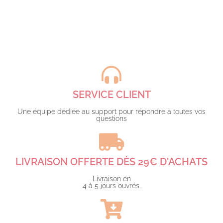
SERVICE CLIENT
Une équipe dédiée au support pour répondre à toutes vos
questions​
LIVRAISON OFFERTE DÈS 29€ D'ACHATS​
Livraison en
4 à 5 jours ouvrés.​