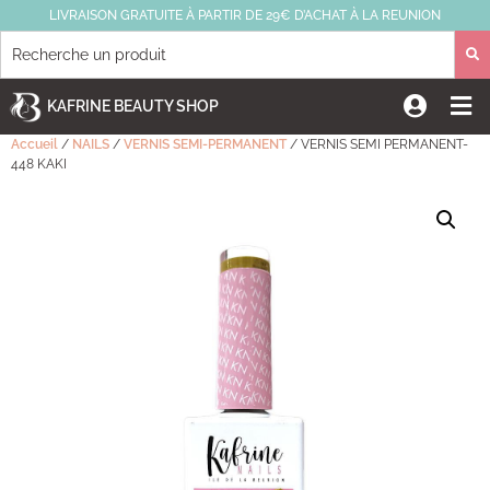
LIVRAISON GRATUITE À PARTIR DE 29€ D’ACHAT À LA REUNION
KAFRINE BEAUTY SHOP
Accueil
/
NAILS
/
VERNIS SEMI-PERMANENT
/ VERNIS SEMI PERMANENT-
448 KAKI