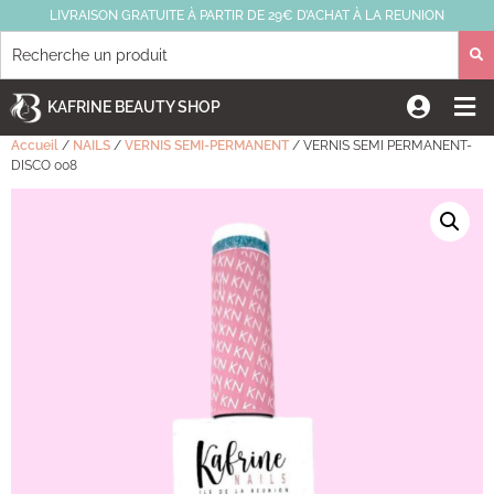
LIVRAISON GRATUITE À PARTIR DE 29€ D’ACHAT À LA REUNION
KAFRINE BEAUTY SHOP
Accueil
/
NAILS
/
VERNIS SEMI-PERMANENT
/ VERNIS SEMI PERMANENT-
DISCO 008