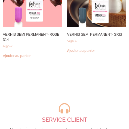
VERNIS SEMI PERMANENT- ROSE
VERNIS SEMI PERMANENT- GRIS
314
14,90
€
14,90
€
Ajouter au panier
Ajouter au panier
SERVICE CLIENT